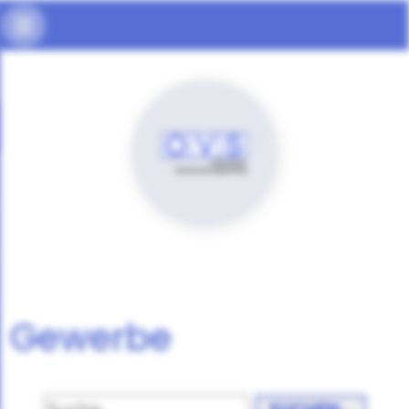
Gewerbe