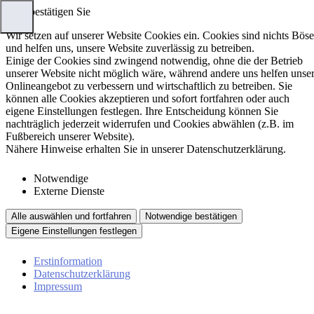
Bitte bestätigen Sie
Wir setzen auf unserer Website Cookies ein. Cookies sind nichts Böse
und helfen uns, unsere Website zuverlässig zu betreiben.
Einige der Cookies sind zwingend notwendig, ohne die der Betrieb
unserer Website nicht möglich wäre, während andere uns helfen unse
Onlineangebot zu verbessern und wirtschaftlich zu betreiben. Sie
können alle Cookies akzeptieren und sofort fortfahren oder auch
eigene Einstellungen festlegen. Ihre Entscheidung können Sie
nachträglich jederzeit widerrufen und Cookies abwählen (z.B. im
Fußbereich unserer Website).
Nähere Hinweise erhalten Sie in unserer Datenschutzerklärung.
Notwendige
Externe Dienste
Alle auswählen und fortfahren
Notwendige bestätigen
Eigene Einstellungen festlegen
Erstinformation
Datenschutzerklärung
Impressum