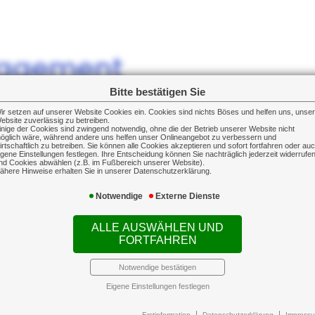
agement
Bitte bestätigen Sie
ir setzen auf unserer Website Cookies ein. Cookies sind nichts Böses und helfen uns, unse
ebsite zuverlässig zu betreiben.
tlich nehmen. Denn wenn Sie einen Versicherun
inige der Cookies sind zwingend notwendig, ohne die der Betrieb unserer Website nicht
öglich wäre, während andere uns helfen unser Onlineangebot zu verbessern und
ement zu den von uns vermittelten Versicher
irtschaftlich zu betreiben. Sie können alle Cookies akzeptieren und sofort fortfahren oder au
igene Einstellungen festlegen. Ihre Entscheidung können Sie nachträglich jederzeit widerrufe
nd Cookies abwählen (z.B. im Fußbereich unserer Website).
ähere Hinweise erhalten Sie in unserer Datenschutzerklärung.
d wir Ihr sachkundiger Partner, stehen auf Ih
gegenüber.
Notwendige
Externe Dienste
ALLE AUSWÄHLEN UND
sen, ist die unverzügliche Meldung eines Sch
FORTFAHREN
teren Schritte abstimmen können.
Notwendige bestätigen
Eigene Einstellungen festlegen
Erstinformation
Datenschutzerklärung
Impress